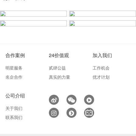
合作案例
24价值观
加入我们
明星服务
贰肆公益
工作机会
名企合作
真实的力量
优才计划
公司介绍
关于我们
联系我们