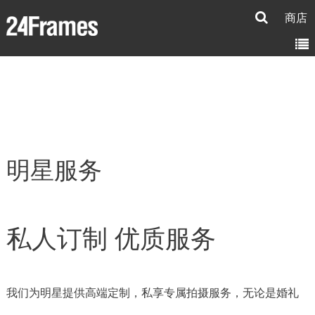
商店
明星服务
私人订制 优质服务
我们为明星提供高端定制
，
私享专属拍摄服务
，
无论是婚礼