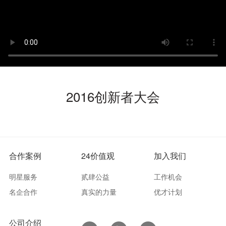
2016创新者大会
合作案例
24价值观
加入我们
明星服务
贰肆公益
工作机会
名企合作
真实的力量
优才计划
公司介绍