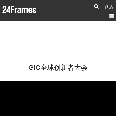
商店
GIC全球创新者大会