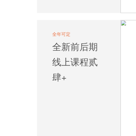
全年可定
全新前后期
线上课程贰
肆+