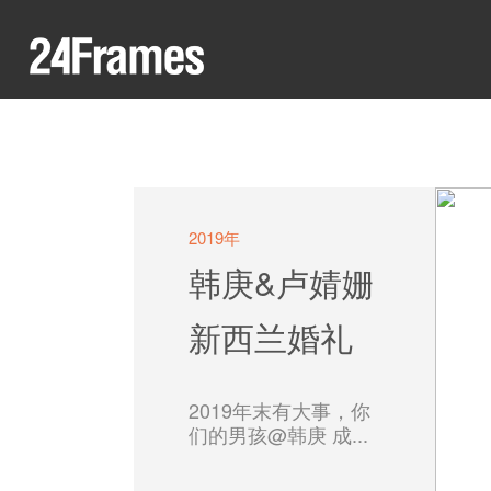
2019年
韩庚&卢婧姗
新西兰婚礼
2019年末有大事，你
们的男孩@韩庚 成...