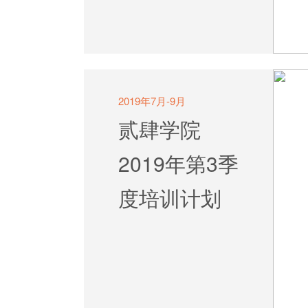
2019年7月-9月
贰肆学院
2019年第3季
度培训计划