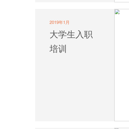
2019年1月
大学生入职
培训