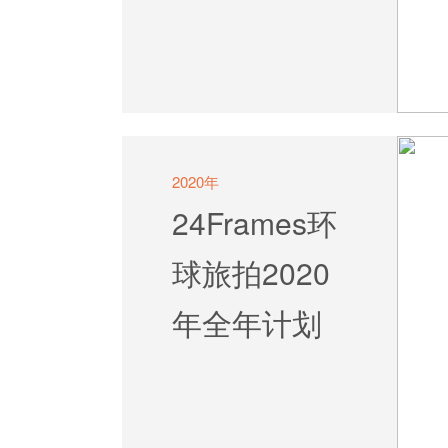
2020年
24Frames环
球旅拍2020
年全年计划