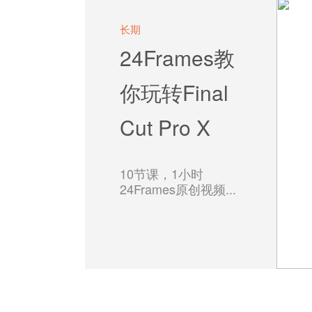
长期
24Frames教
你玩转Final
Cut Pro X
10节课，1小时
24Frames原创视频...