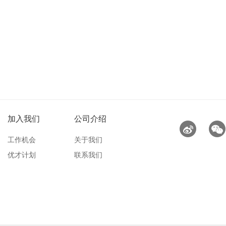
加入我们
公司介绍
工作机会
关于我们
优才计划
联系我们