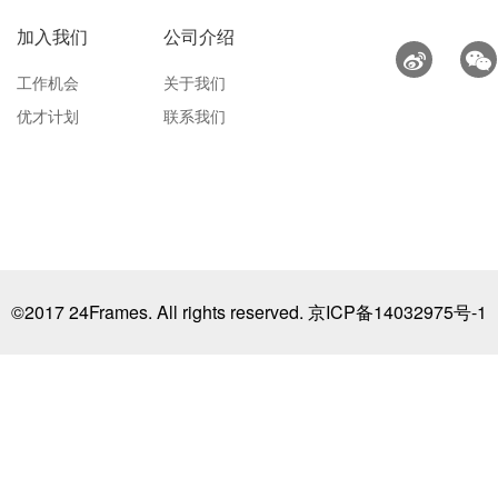
加入我们
公司介绍
工作机会
关于我们
优才计划
联系我们
©2017 24Frames. All rights reserved.
京ICP备14032975号-1